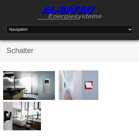
Schalter